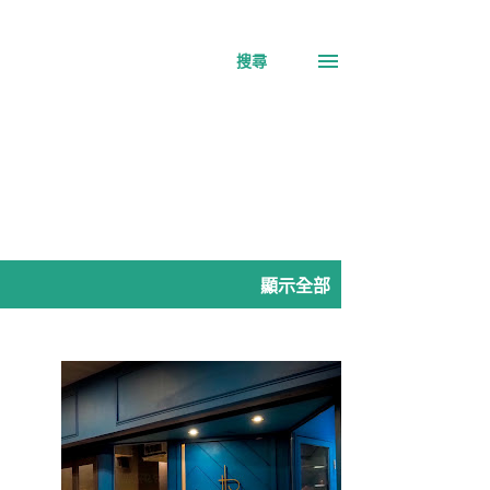
搜尋
顯示全部