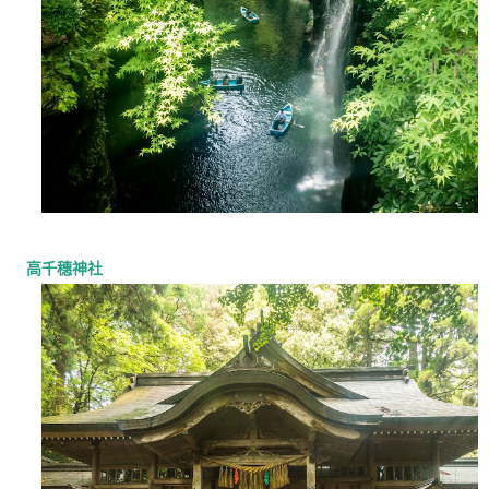
高千穗神社