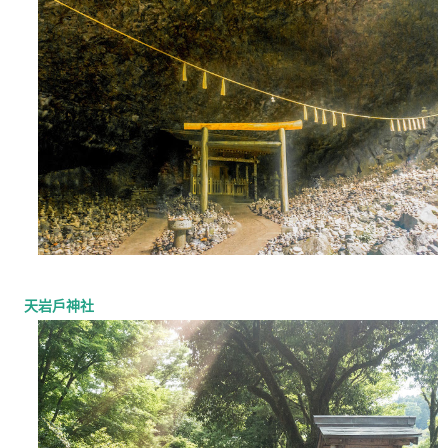
天岩戶神社