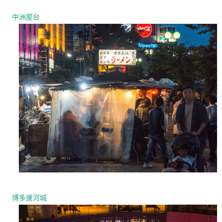
中洲屋台
博多運河城