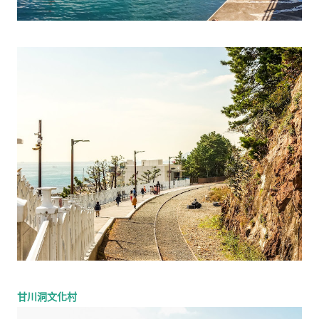
甘川洞文化村