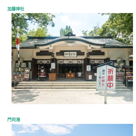
加藤神社
門司港