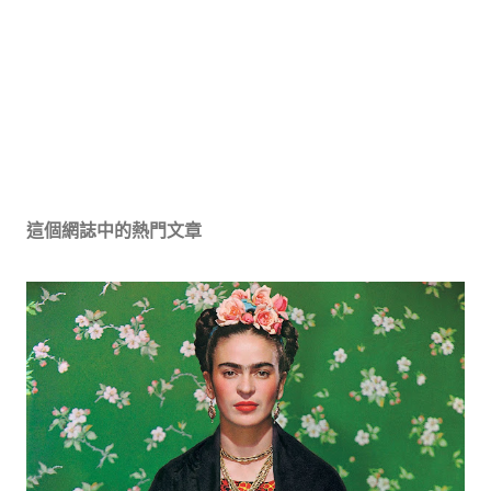
這個網誌中的熱門文章