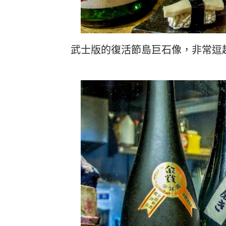
武士版的復活節島巨石像，非常逗