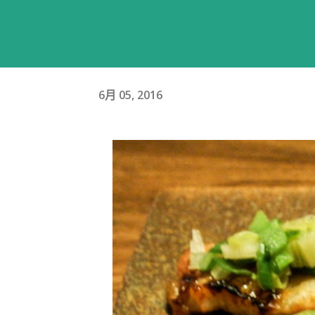
6月 05, 2016