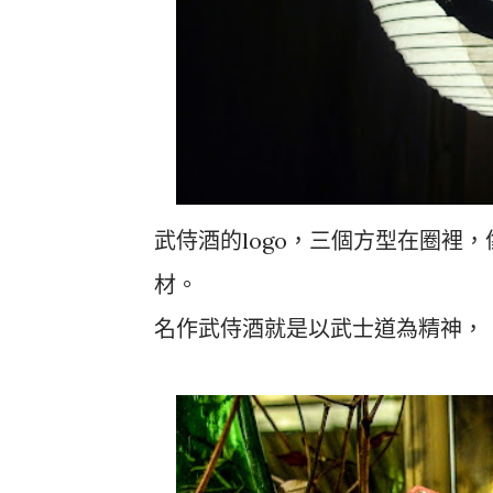
武侍酒的logo，三個方型在圈裡
材。
名作武侍酒就是以武士道為精神，