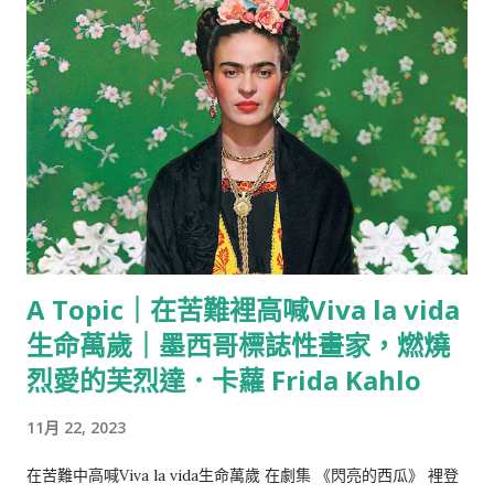
A Topic｜在苦難裡高喊Viva la vida
生命萬歲｜墨西哥標誌性畫家，燃燒
烈愛的芙烈達．卡蘿 Frida Kahlo
11月 22, 2023
在苦難中高喊Viva la vida生命萬歲 在劇集 《閃亮的西瓜》 裡登