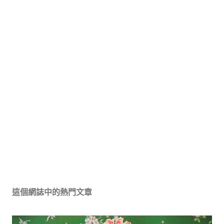
這個網誌中的熱門文章