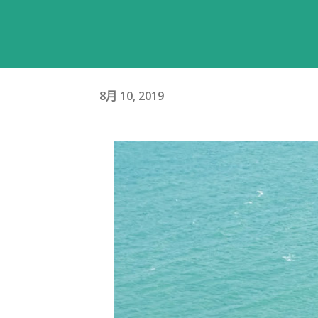
8月 10, 2019