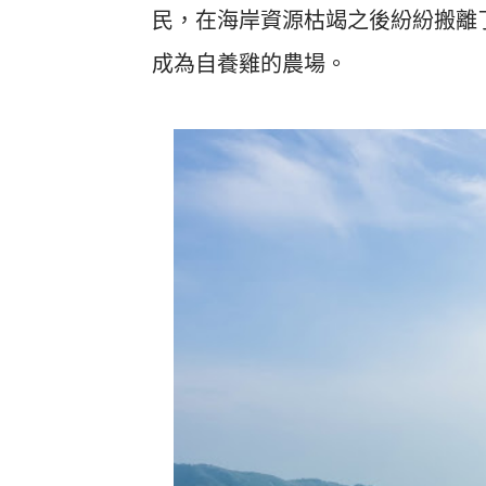
民，在海岸資源枯竭之後紛紛搬離
成為自養雞的農場。