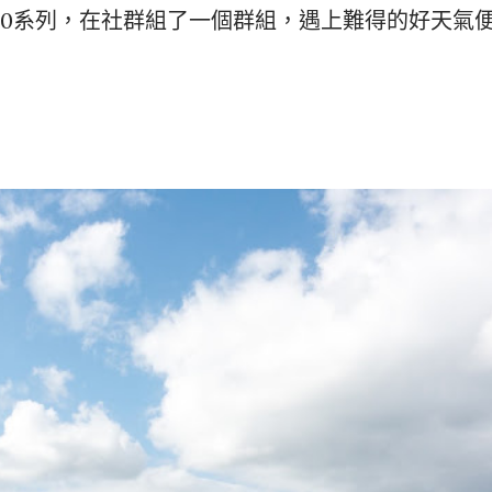
X100系列，在社群組了一個群組，遇上難得的好天氣