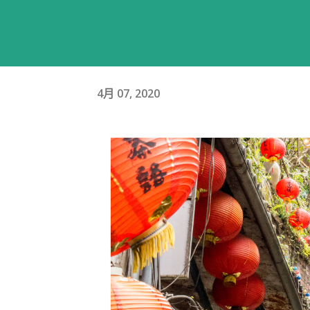
4月 07, 2020