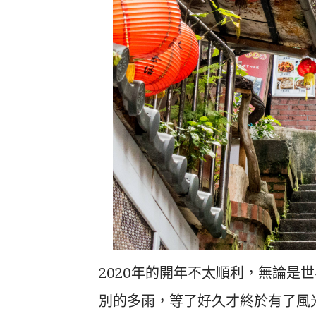
2020年的開年不太順利，無論是
別的多雨，等了好久才終於有了風