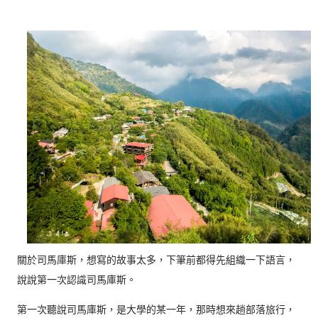
關於司馬庫斯，想寫的故事太多，下筆前都得先組織一下語言，
說說第一次認識司馬庫斯。
第一次聽說司馬庫斯，是大學的某一年，那時想來趟部落旅行，