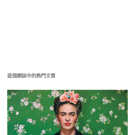
這個網誌中的熱門文章