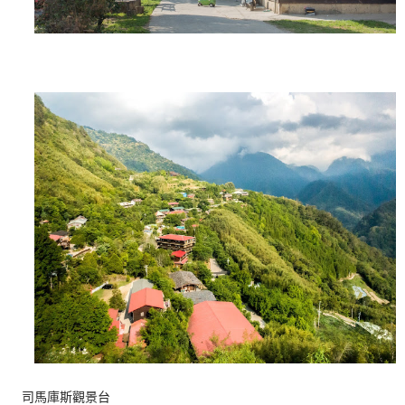
司馬庫斯觀景台