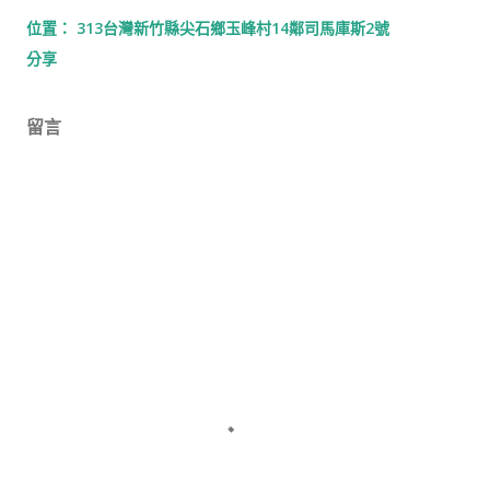
位置：
313台灣新竹縣尖石鄉玉峰村14鄰司馬庫斯2號
分享
留言