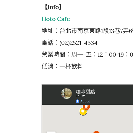
【Info】
Hoto Cafe
地址：台北市南京東路1段13巷7弄6
電話：(02)2521-4334
營業時間：周一-五：12：00-19：0
低消：一杯飲料