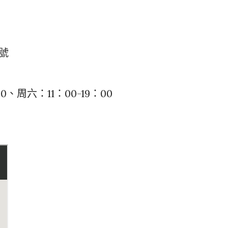
號
0、周六：11：00-19：00