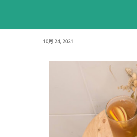
10月 24, 2021