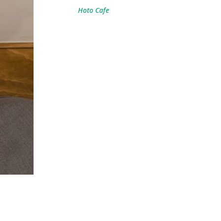
Hoto Cafe