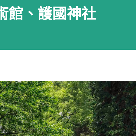
術館、護國神社