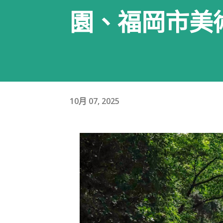
園、福岡市美
10月 07, 2025