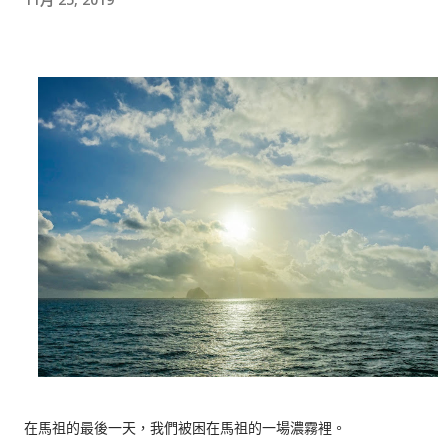
在馬祖的最後一天，我們被困在馬祖的一場濃霧裡。