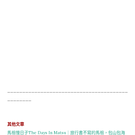
________________________________________
________
其他文章
馬祖慢日子The Days In Matsu｜旅行書不寫的馬祖，包山包海