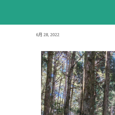
6月 28, 2022