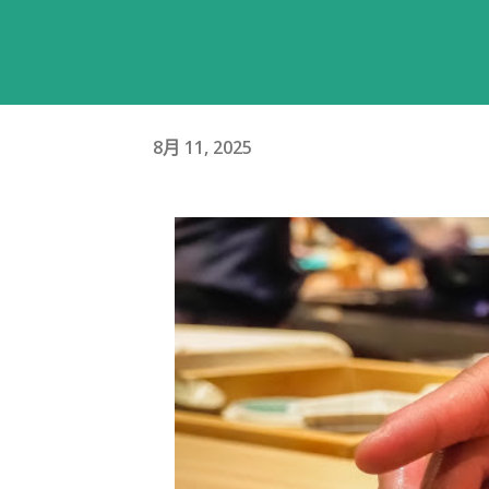
8月 11, 2025