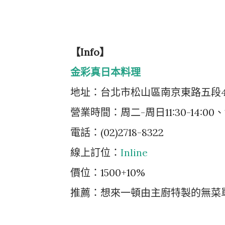
【Info】
金彩真日本料理
地址：台北市松山區南京東路五段
營業時間：周二-周日11:30-14:00、17:
電話：(02)2718-8322
線上訂位：
Inline
價位：1500+10%
推薦：想來一頓由主廚特製的無菜