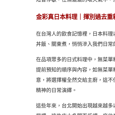
金彩真日本料理｜揮別過去重
在台灣人的飲食記憶裡，日本料理
丼飯、關東煮，悄悄滲入我們日常
在品項眾多的日式料理中，無菜單
提前預知的順序與內容，如無菜單料
意，將選擇權全然交給主廚，這不
精神的日常演繹。
這些年來，台北開始出現越來越多